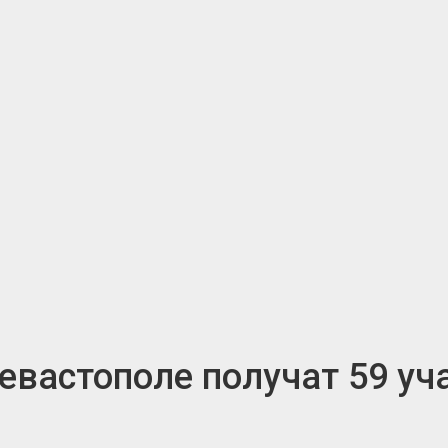
евастополе получат 59 у