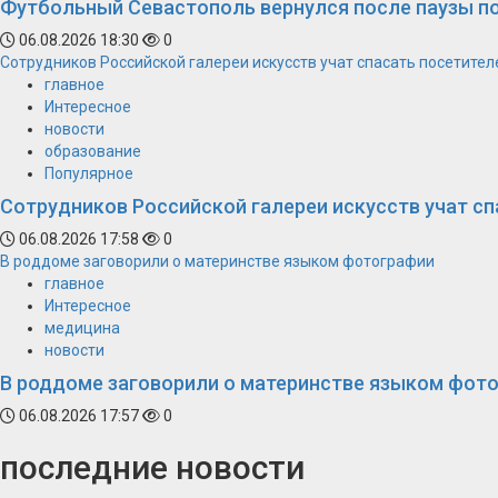
Футбольный Севастополь вернулся после паузы п
06.08.2026 18:30
0
Сотрудников Российской галереи искусств учат спасать посетител
главное
Интересное
новости
образование
Популярное
Сотрудников Российской галереи искусств учат сп
06.08.2026 17:58
0
В роддоме заговорили о материнстве языком фотографии
главное
Интересное
медицина
новости
В роддоме заговорили о материнстве языком фот
06.08.2026 17:57
0
последние новости