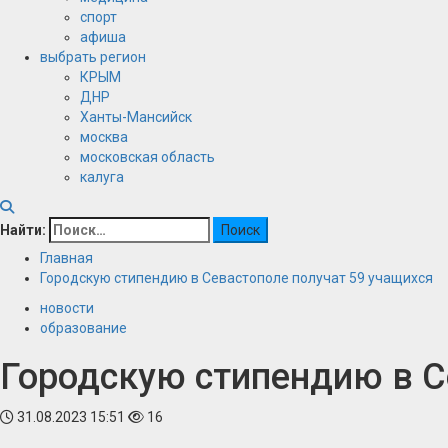
спорт
афиша
выбрать регион
КРЫМ
ДНР
Ханты-Мансийск
москва
московская область
калуга
Найти:
Главная
Городскую стипендию в Севастополе получат 59 учащихся
новости
образование
Городскую стипендию в С
31.08.2023 15:51
16