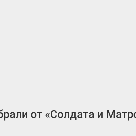
брали от «Солдата и Матр