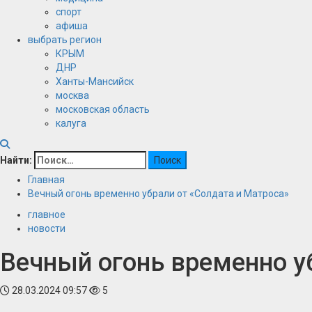
спорт
афиша
выбрать регион
КРЫМ
ДНР
Ханты-Мансийск
москва
московская область
калуга
Найти:
Главная
Вечный огонь временно убрали от «Солдата и Матроса»
главное
новости
Вечный огонь временно у
28.03.2024 09:57
5