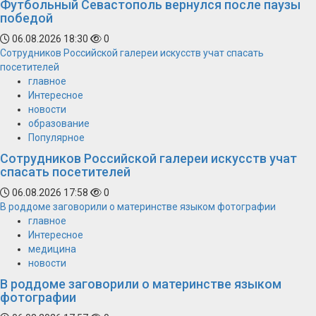
Футбольный Севастополь вернулся после паузы
победой
06.08.2026 18:30
0
Сотрудников Российской галереи искусств учат спасать
посетителей
главное
Интересное
новости
образование
Популярное
Сотрудников Российской галереи искусств учат
спасать посетителей
06.08.2026 17:58
0
В роддоме заговорили о материнстве языком фотографии
главное
Интересное
медицина
новости
В роддоме заговорили о материнстве языком
фотографии