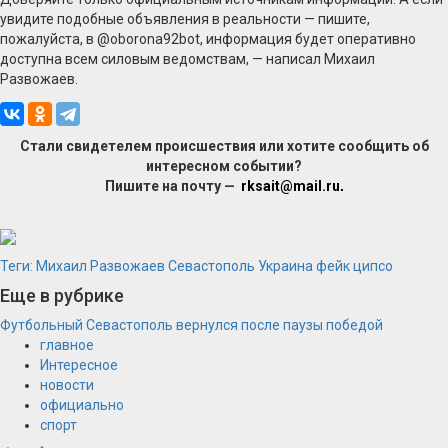
увидите подобные объявления в реальности — пишите,
пожалуйста, в @oborona92bot, информация будет оперативно
доступна всем силовым ведомствам, — написал Михаил
Развожаев.
Стали свидетелем происшествия или хотите сообщить об
интересном событии?
Пишите на почту —
rksait@mail.ru
.
Теги:
Михаил Развожаев
Севастополь
Украина
фейк
ципсо
Еще в рубрике
Футбольный Севастополь вернулся после паузы победой
главное
Интересное
новости
официально
спорт