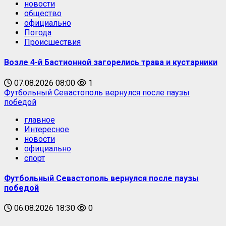
новости
общество
официально
Погода
Происшествия
Возле 4-й Бастионной загорелись трава и кустарники
07.08.2026 08:00
1
Футбольный Севастополь вернулся после паузы
победой
главное
Интересное
новости
официально
спорт
Футбольный Севастополь вернулся после паузы
победой
06.08.2026 18:30
0