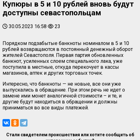
Купюры в 5 и 10 рублей вновь будут
доступны севастопольцам
30.05.2023 16:58
23
Порядком подзабытые банкноты номиналом в 5 и 10
рублей возвращаются в постоянный денежный оборот
жителей Севастополя. Первая партия обновленных
банкнот, усиленных слоем специального лака, уже
поступила в местные, откуда перекочует в кассы
магазинов, аптек и других торговых точек.
Интересно, что банкноты — не новые, все они уже
выпускались в обращение. При этом речь не идет о
замене ими монет аналогичной стоимости – и те, и
другие будут находиться в обращении и должны
приниматься во все виды платежей.
Стали свидетелем происшествия или хотите сообщить об