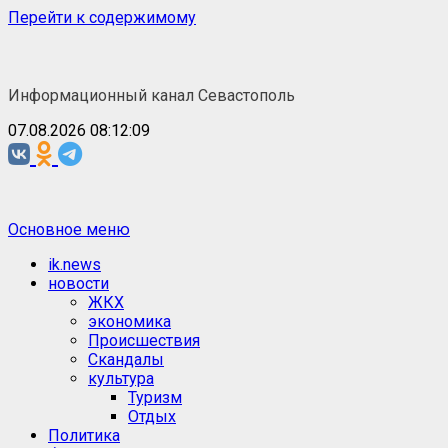
Перейти к содержимому
Информационный канал Севастополь
07.08.2026 08:12:09
Основное меню
ik.news
новости
ЖКХ
экономика
Происшествия
Скандалы
культура
Туризм
Отдых
Политика