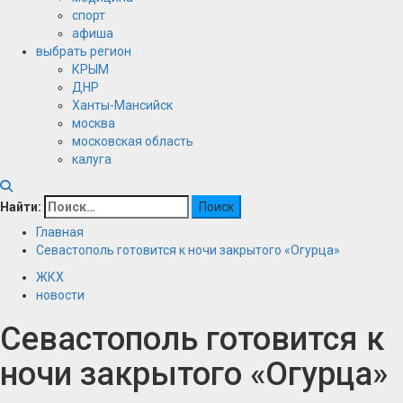
спорт
афиша
выбрать регион
КРЫМ
ДНР
Ханты-Мансийск
москва
московская область
калуга
Найти:
Главная
Севастополь готовится к ночи закрытого «Огурца»
ЖКХ
новости
Севастополь готовится к
ночи закрытого «Огурца»