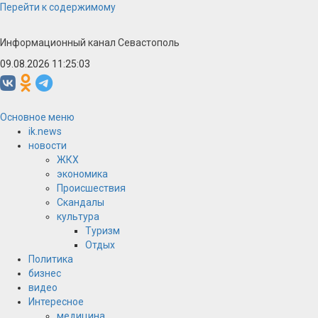
Перейти к содержимому
Информационный канал Севастополь
09.08.2026 11:25:03
Основное меню
ik.news
новости
ЖКХ
экономика
Происшествия
Скандалы
культура
Туризм
Отдых
Политика
бизнес
видео
Интересное
медицина