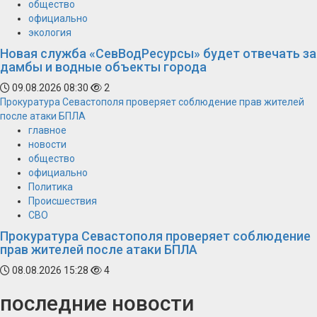
общество
официально
экология
Новая служба «СевВодРесурсы» будет отвечать за
дамбы и водные объекты города
09.08.2026 08:30
2
Прокуратура Севастополя проверяет соблюдение прав жителей
после атаки БПЛА
главное
новости
общество
официально
Политика
Происшествия
СВО
Прокуратура Севастополя проверяет соблюдение
прав жителей после атаки БПЛА
08.08.2026 15:28
4
последние новости