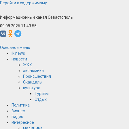
Перейти к содержимому
Информационный канал Севастополь
09.08.2026 11:43:55
Основное меню
ik.news
новости
ЖКХ
экономика
Происшествия
Скандалы
культура
Туризм
Отдых
Политика
бизнес
видео
Интересное
медицина