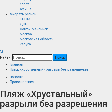
спорт
афиша
выбрать регион
КРЫМ
ДНР
Ханты-Мансийск
москва
московская область
калуга
Найти:
Главная
Пляж «Хрустальный» разрыли без разрешения
новости
Происшествия
Пляж «Хрустальный»
разрыли без разрешения