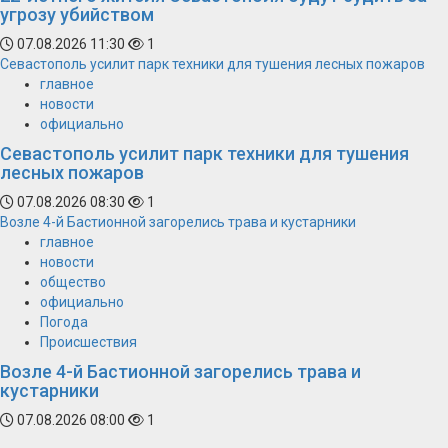
угрозу убийством
07.08.2026 11:30
1
Севастополь усилит парк техники для тушения лесных пожаров
главное
новости
официально
Севастополь усилит парк техники для тушения
лесных пожаров
07.08.2026 08:30
1
Возле 4-й Бастионной загорелись трава и кустарники
главное
новости
общество
официально
Погода
Происшествия
Возле 4-й Бастионной загорелись трава и
кустарники
07.08.2026 08:00
1