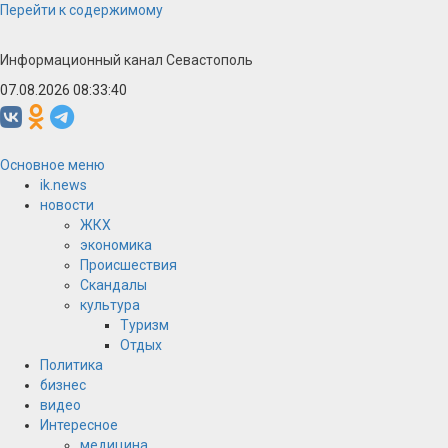
Перейти к содержимому
Информационный канал Севастополь
07.08.2026 08:33:40
Основное меню
ik.news
новости
ЖКХ
экономика
Происшествия
Скандалы
культура
Туризм
Отдых
Политика
бизнес
видео
Интересное
медицина