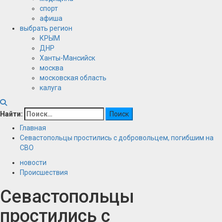
спорт
афиша
выбрать регион
КРЫМ
ДНР
Ханты-Мансийск
москва
московская область
калуга
Найти:
Главная
Севастопольцы простились с добровольцем, погибшим на
СВО
новости
Происшествия
Севастопольцы
простились с