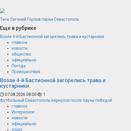
Теги:
Евгений Горлов
парки
Севастополь
Еще в рубрике
Возле 4-й Бастионной загорелись трава и кустарники
главное
новости
общество
официально
Погода
Происшествия
Возле 4-й Бастионной загорелись трава и
кустарники
07.08.2026 08:00
1
Футбольный Севастополь вернулся после паузы победой
главное
Интересное
новости
официально
спорт