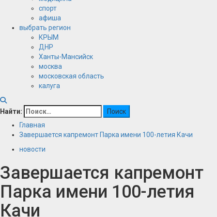
спорт
афиша
выбрать регион
КРЫМ
ДНР
Ханты-Мансийск
москва
московская область
калуга
Найти:
Главная
Завершается капремонт Парка имени 100-летия Качи
новости
Завершается капремонт
Парка имени 100-летия
Качи