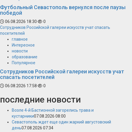
Футбольный Севастополь вернулся после паузы
победой
06.08.2026 18:30
0
Сотрудников Российской галереи искусств учат спасать
посетителей
главное
Интересное
новости
образование
Популярное
Сотрудников Российской галереи искусств учат
спасать посетителей
06.08.2026 17:58
0
последние новости
Возле 4-й Бастионной загорелись трава и
кустарники
07.08.2026 08:00
Севастополь ждет еще один жаркий августовский
день
07.08.2026 07:34