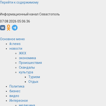
Перейти к содержимому
Информационный канал Севастополь
07.08.2026 05:06:36
Основное меню
ik.news
новости
ЖКХ
экономика
Происшествия
Скандалы
культура
Туризм
Отдых
Политика
бизнес
видео
Интересное
медицина