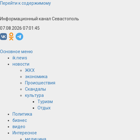
Перейти к содержимому
Информационный канал Севастополь
07.08.2026 07:01:45
Основное меню
ik.news
новости
ЖКХ
экономика
Происшествия
Скандалы
культура
Туризм
Отдых
Политика
бизнес
видео
Интересное
медицина