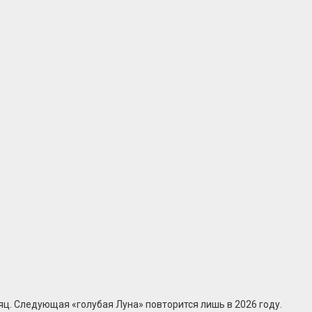
яц. Следующая «голубая Луна» повторится лишь в 2026 году.