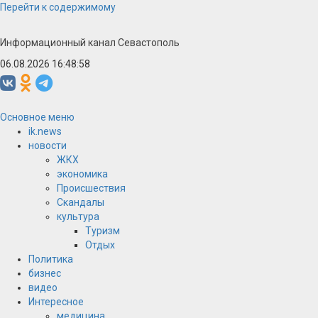
Перейти к содержимому
Информационный канал Севастополь
06.08.2026 16:48:58
Основное меню
ik.news
новости
ЖКХ
экономика
Происшествия
Скандалы
культура
Туризм
Отдых
Политика
бизнес
видео
Интересное
медицина