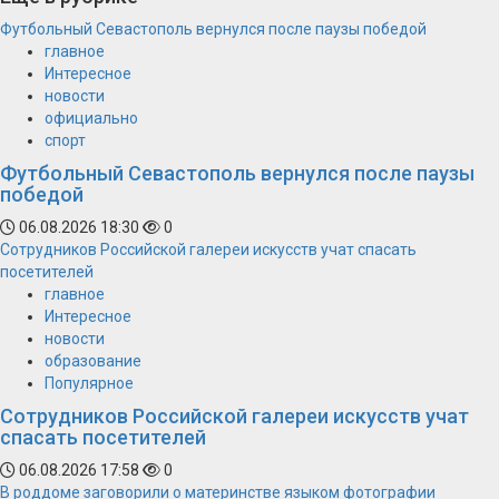
Футбольный Севастополь вернулся после паузы победой
главное
Интересное
новости
официально
спорт
Футбольный Севастополь вернулся после паузы
победой
06.08.2026 18:30
0
Сотрудников Российской галереи искусств учат спасать
посетителей
главное
Интересное
новости
образование
Популярное
Сотрудников Российской галереи искусств учат
спасать посетителей
06.08.2026 17:58
0
В роддоме заговорили о материнстве языком фотографии