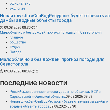
официально
экология
Новая служба «СевВодРесурсы» будет отвечать за
дамбы и водные объекты города
09.08.2026 08:30
1
Малооблачно и без дождей: прогноз погоды для Севастополя
главное
общество
Отдых
Погода
Малооблачно и без дождей: прогноз погоды для
Севастополя
09.08.2026 08:09
2
последние новости
Российские военные нанесли удары по объектам ВСУ в
Харьковской и Одесской областях
09.08.2026 09:59
Новая служба «СевВодРесурсы» будет отвечать за дамбы и
водные объекты города
09.08.2026 08:30