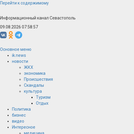
Перейти к содержимому
Информационный канал Севастополь
09.08.2026 07:58:57
Основное меню
ik.news
новости
ЖКХ
экономика
Происшествия
Скандалы
культура
Туризм
Отдых
Политика
бизнес
видео
Интересное
медицина