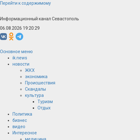
Перейти к содержимому
Информационный канал Севастополь
06.08.2026 19:20:29
Основное меню
ik.news
новости
ЖКХ
экономика
Происшествия
Скандалы
культура
Туризм
Отдых
Политика
бизнес
видео
Интересное
медицина