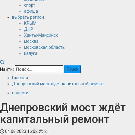
спорт
афиша
выбрать регион
КРЫМ
ДНР
Ханты-Мансийск
москва
московская область
калуга
Найти:
Главная
Днепровский мост ждёт капитальный ремонт
новости
Днепровский мост ждёт
капитальный ремонт
04.08.2023 16:02
21