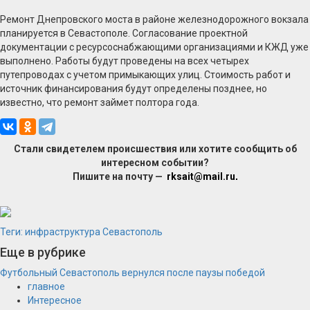
Ремонт Днепровского моста в районе железнодорожного вокзала
планируется в Севастополе. Согласование проектной
документации с ресурсоснабжающими организациями и КЖД уже
выполнено. Работы будут проведены на всех четырех
путепроводах с учетом примыкающих улиц. Стоимость работ и
источник финансирования будут определены позднее, но
известно, что ремонт займет полтора года.
Стали свидетелем происшествия или хотите сообщить об
интересном событии?
Пишите на почту —
rksait@mail.ru
.
Теги:
инфраструктура
Севастополь
Еще в рубрике
Футбольный Севастополь вернулся после паузы победой
главное
Интересное