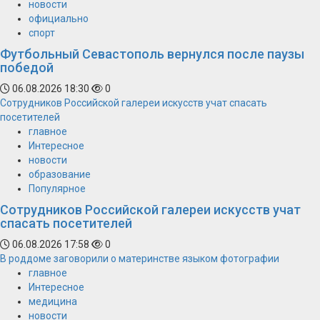
новости
официально
спорт
Футбольный Севастополь вернулся после паузы
победой
06.08.2026 18:30
0
Сотрудников Российской галереи искусств учат спасать
посетителей
главное
Интересное
новости
образование
Популярное
Сотрудников Российской галереи искусств учат
спасать посетителей
06.08.2026 17:58
0
В роддоме заговорили о материнстве языком фотографии
главное
Интересное
медицина
новости