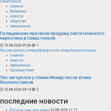
Севастополе
главное
Криминал
новости
общество
официально
Полицейские пресекли продажу синтетического
наркотика в Севастополе
10.08.2026 09:36
1
Лес загорелся у пляжа Инжир после атаки беспилотников
главное
новости
официально
Происшествия
Лес загорелся у пляжа Инжир после атаки
беспилотников
10.08.2026 09:13
2
последние новости
Кто есть наш друг и враг
10.08.2026 11:17