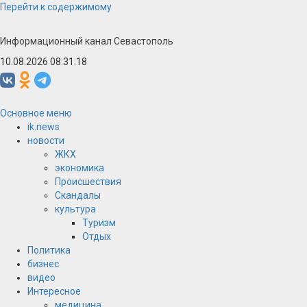
Перейти к содержимому
Информационный канал Севастополь
10.08.2026 08:31:18
Основное меню
ik.news
новости
ЖКХ
экономика
Происшествия
Скандалы
культура
Туризм
Отдых
Политика
бизнес
видео
Интересное
медицина