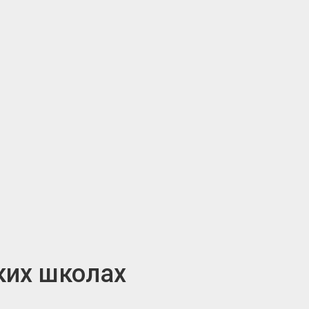
ких школах