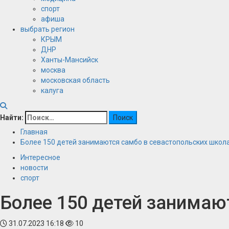
спорт
афиша
выбрать регион
КРЫМ
ДНР
Ханты-Мансийск
москва
московская область
калуга
Найти:
Главная
Более 150 детей занимаются самбо в севастопольских школ
Интересное
новости
спорт
Более 150 детей занимаю
31.07.2023 16:18
10