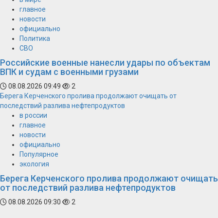
главное
новости
официально
Политика
СВО
Российские военные нанесли удары по объектам
ВПК и судам с военными грузами
08.08.2026 09:49
2
Берега Керченского пролива продолжают очищать от
последствий разлива нефтепродуктов
в россии
главное
новости
официально
Популярное
экология
Берега Керченского пролива продолжают очищать
от последствий разлива нефтепродуктов
08.08.2026 09:30
2