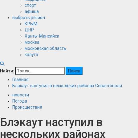
спорт
афиша
выбрать регион
КРЫМ
ДНР
Ханты-Мансийск
москва
московская область
калуга
Найти:
Главная
Блэкаут наступил в нескольких районах Севастополя
новости
Погода
Происшествия
Блэкаут наступил в
нескольких районах