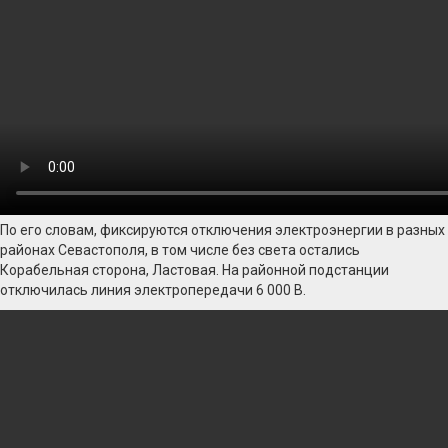
По его словам, фиксируются отключения электроэнергии в разных
районах Севастополя, в том числе без света остались
Корабельная сторона, Ластовая. На районной подстанции
отключилась линия электропередачи 6 000 В.