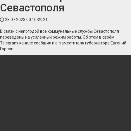
Севастополя
28.07.2023 00:10
21
В связи с непогодой все коммунальные службы Севастополя
переведены на усиленный режим работы. Об этом в своём
Telegram-канале сообщил и.о. заместителя губернатора Евгений
Горлов.