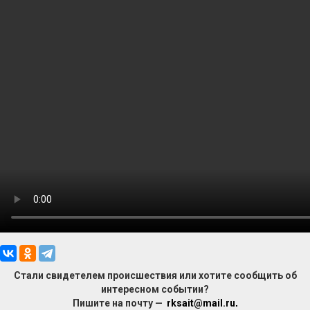
Стали свидетелем происшествия или хотите сообщить об
интересном событии?
Пишите на почту —
rksait@mail.ru
.