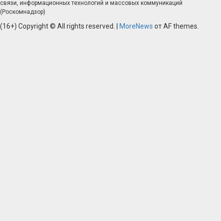
связи, информационных технологий и массовых коммуникаций
(Роскомнадзор)
(16+) Copyright © All rights reserved.
|
MoreNews
от AF themes.