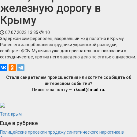
железную дорогу в
Крыму
07.07.2023 13:35
10
Задержан симферополец, взорвавший ж/д полотно в Крыму.
Ранее его завербовали сотрудники украинской разведки,
сообщает ФСБ. Мужчина уже дал признательные показания о
сотрудничестве, против него заведено дело по статье о диверсии.
Стали свидетелем происшествия или хотите сообщить об
интересном событии?
Пишите на почту —
rksait@mail.ru
.
Теги:
крым
Еще в рубрике
Полицейские пресекли продажу синтетического наркотика в