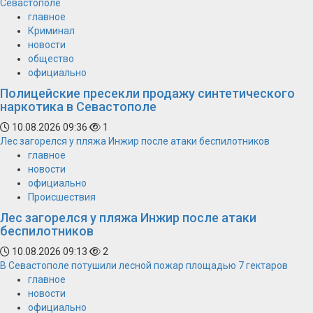
Севастополе
главное
Криминал
новости
общество
официально
Полицейские пресекли продажу синтетического
наркотика в Севастополе
10.08.2026 09:36
1
Лес загорелся у пляжа Инжир после атаки беспилотников
главное
новости
официально
Происшествия
Лес загорелся у пляжа Инжир после атаки
беспилотников
10.08.2026 09:13
2
В Севастополе потушили лесной пожар площадью 7 гектаров
главное
новости
официально