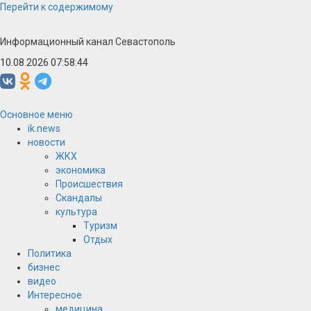
Перейти к содержимому
Информационный канал Севастополь
10.08.2026 07:58:44
Основное меню
ik.news
новости
ЖКХ
экономика
Происшествия
Скандалы
культура
Туризм
Отдых
Политика
бизнес
видео
Интересное
медицина