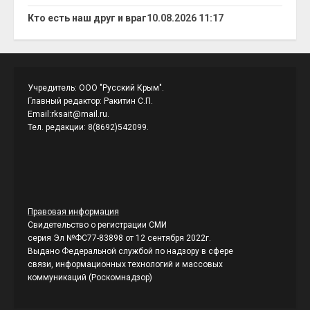
Кто есть наш друг и враг
10.08.2026 11:17
Учредитель: ООО "Русский Крым".
Главный редактор: Ракитин С.П.
Email:rksait@mail.ru.
Тел. редакции: 8(8692)542099.
Правовая информация
Свидетельство о регистрации СМИ
серия Эл №ФС77-83898 от 12 сентября 2022г.
Выдано Федеральной службой по надзору в сфере
связи, информационных технологий и массовых
коммуникаций (Роскомнадзор)