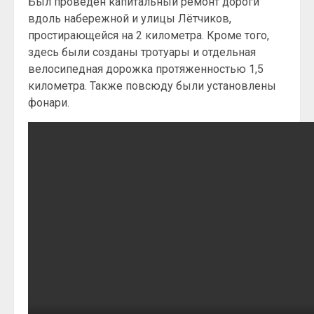
Был проведен капитальный ремонт дороги
вдоль набережной и улицы Лётчиков,
простирающейся на 2 километра. Кроме того,
здесь были созданы тротуары и отдельная
велосипедная дорожка протяженностью 1,5
километра. Также повсюду были установлены
фонари.