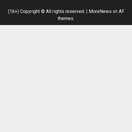
(16+) Copyright © All rights reserved.
|
MoreNews
от AF
themes.