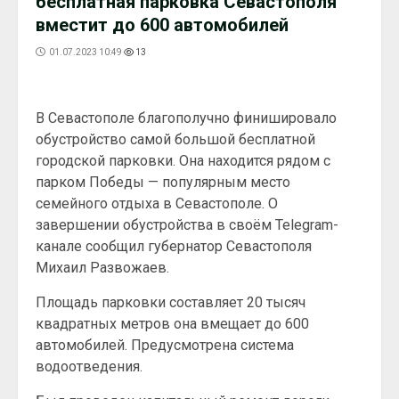
бесплатная парковка Севастополя
вместит до 600 автомобилей
01.07.2023 10:49
13
В Севастополе благополучно финишировало
обустройство самой большой бесплатной
городской парковки. Она находится рядом с
парком Победы — популярным место
семейного отдыха в Севастополе. О
завершении обустройства в своём Telegram-
канале сообщил губернатор Севастополя
Михаил Развожаев.
Площадь парковки составляет 20 тысяч
квадратных метров она вмещает до 600
автомобилей. Предусмотрена система
водоотведения.