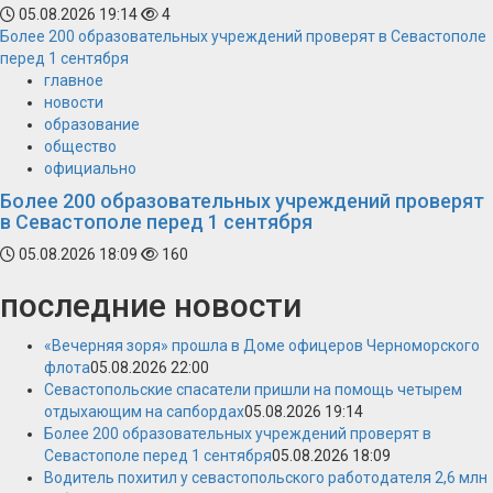
05.08.2026 19:14
4
Более 200 образовательных учреждений проверят в Севастополе
перед 1 сентября
главное
новости
образование
общество
официально
Более 200 образовательных учреждений проверят
в Севастополе перед 1 сентября
05.08.2026 18:09
160
последние новости
«Вечерняя зоря» прошла в Доме офицеров Черноморского
флота
05.08.2026 22:00
Севастопольские спасатели пришли на помощь четырем
отдыхающим на сапбордах
05.08.2026 19:14
Более 200 образовательных учреждений проверят в
Севастополе перед 1 сентября
05.08.2026 18:09
Водитель похитил у севастопольского работодателя 2,6 млн