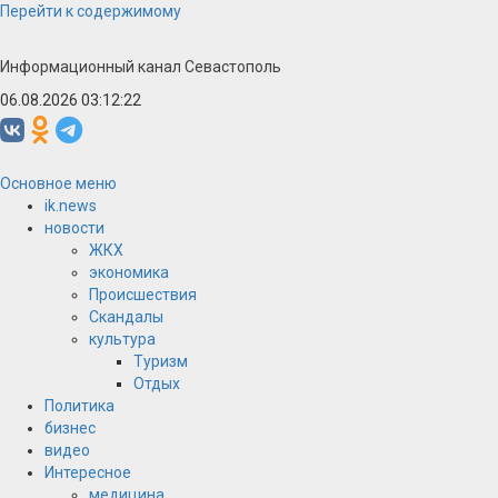
Перейти к содержимому
Информационный канал Севастополь
06.08.2026 03:12:22
Основное меню
ik.news
новости
ЖКХ
экономика
Происшествия
Скандалы
культура
Туризм
Отдых
Политика
бизнес
видео
Интересное
медицина