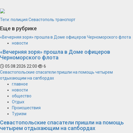
Теги:
полиция
Севастополь
транспорт
Еще в рубрике
«Вечерняя зоря» прошла в Доме офицеров Черноморского флота
новости
«Вечерняя зоря» прошла в Доме офицеров
Черноморского флота
05.08.2026 22:00
6
Севастопольские спасатели пришли на помощь четырем
отдыхающим на сапбордах
главное
новости
общество
Отдых
Происшествия
Туризм
Севастопольские спасатели пришли на помощь
четырем отдыхающим на сапбордах