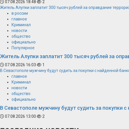
07.08.2026 18:48
2
Житель Алупки заплатит 300 тысяч рублей за оправдание террори
в россии
главное
Криминал
новости
общество
официально
Популярное
Житель Алупки заплатит 300 тысяч рублей за опра
07.08.2026 16:03
1
В Севастополе мужчину будут судить за покупки с найденной банк
главное
Криминал
новости
общество
официально
В Севастополе мужчину будут судить за покупки с
07.08.2026 13:00
2