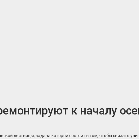
ремонтируют к началу осе
еской лестницы, задача которой состоит в том, чтобы связать ул