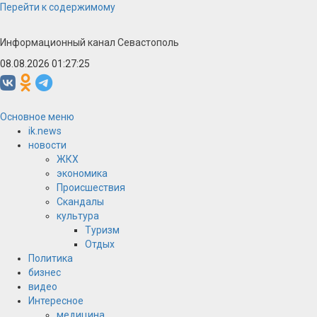
Перейти к содержимому
Информационный канал Севастополь
08.08.2026 01:27:25
Основное меню
ik.news
новости
ЖКХ
экономика
Происшествия
Скандалы
культура
Туризм
Отдых
Политика
бизнес
видео
Интересное
медицина