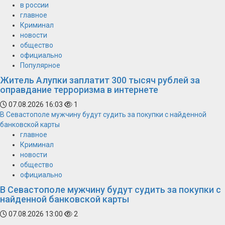
в россии
главное
Криминал
новости
общество
официально
Популярное
Житель Алупки заплатит 300 тысяч рублей за
оправдание терроризма в интернете
07.08.2026 16:03
1
В Севастополе мужчину будут судить за покупки с найденной
банковской карты
главное
Криминал
новости
общество
официально
В Севастополе мужчину будут судить за покупки с
найденной банковской карты
07.08.2026 13:00
2