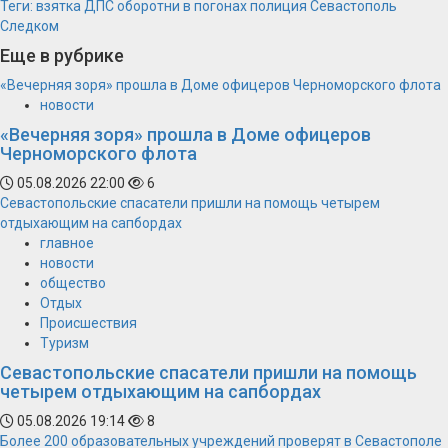
Теги:
взятка
ДПС
оборотни в погонах
полиция
Севастополь
Следком
Еще в рубрике
«Вечерняя зоря» прошла в Доме офицеров Черноморского флота
новости
«Вечерняя зоря» прошла в Доме офицеров
Черноморского флота
05.08.2026 22:00
6
Севастопольские спасатели пришли на помощь четырем
отдыхающим на сапбордах
главное
новости
общество
Отдых
Происшествия
Туризм
Севастопольские спасатели пришли на помощь
четырем отдыхающим на сапбордах
05.08.2026 19:14
8
Более 200 образовательных учреждений проверят в Севастополе