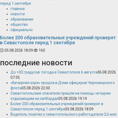
перед 1 сентября
главное
новости
образование
общество
официально
Более 200 образовательных учреждений проверят
в Севастополе перед 1 сентября
05.08.2026 18:09
160
последние новости
До +32 градусов: погода в Севастополе 6 августа
06.08.2026
07:35
«Вечерняя зоря» прошла в Доме офицеров Черноморского
флота
05.08.2026 22:00
Севастопольские спасатели пришли на помощь четырем
отдыхающим на сапбордах
05.08.2026 19:14
Более 200 образовательных учреждений проверят в
Севастополе перед 1 сентября
05.08.2026 18:09
Водитель похитил у севастопольского работодателя 2,6 млн