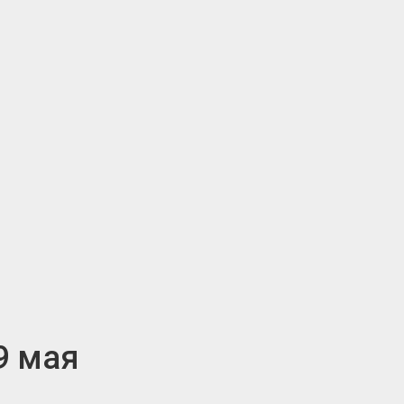
9 мая