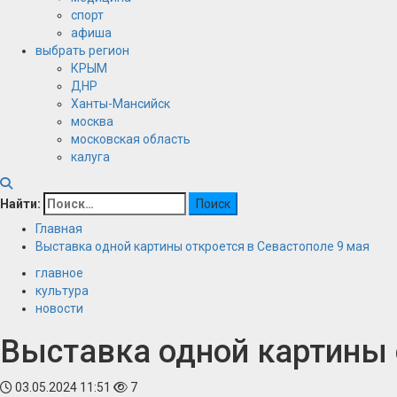
спорт
афиша
выбрать регион
КРЫМ
ДНР
Ханты-Мансийск
москва
московская область
калуга
Найти:
Главная
Выставка одной картины откроется в Севастополе 9 мая
главное
культура
новости
Выставка одной картины 
03.05.2024 11:51
7