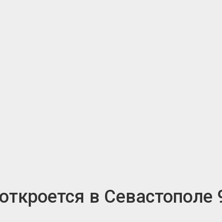
откроется в Севастополе 