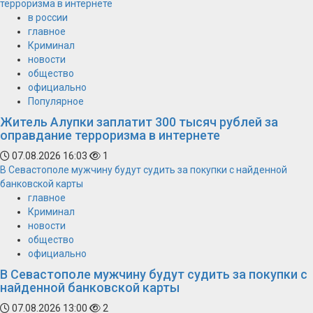
терроризма в интернете
в россии
главное
Криминал
новости
общество
официально
Популярное
Житель Алупки заплатит 300 тысяч рублей за
оправдание терроризма в интернете
07.08.2026 16:03
1
В Севастополе мужчину будут судить за покупки с найденной
банковской карты
главное
Криминал
новости
общество
официально
В Севастополе мужчину будут судить за покупки с
найденной банковской карты
07.08.2026 13:00
2