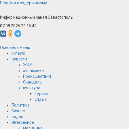
Перейти к содержимому
Информационный канал Севастополь
07.08.2026 23:16:42
Основное меню
ik.news
новости
ЖКХ
экономика
Происшествия
Скандалы
культура
Туризм
Отдых
Политика
бизнес
видео
Интересное
медицина