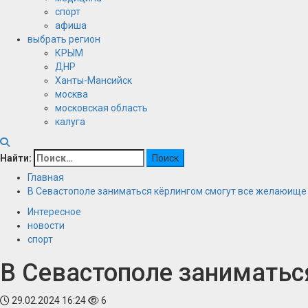
спорт
афиша
выбрать регион
КРЫМ
ДНР
Ханты-Мансийск
москва
московская область
калуга
Найти:
Главная
В Севастополе заниматься кёрлингом смогут все желаюище
Интересное
новости
спорт
В Севастополе заниматьс
29.02.2024 16:24
6