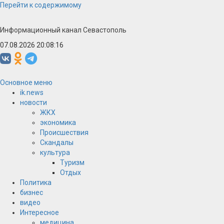
Перейти к содержимому
Информационный канал Севастополь
07.08.2026 20:08:16
Основное меню
ik.news
новости
ЖКХ
экономика
Происшествия
Скандалы
культура
Туризм
Отдых
Политика
бизнес
видео
Интересное
медицина