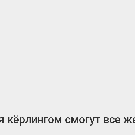
я кёрлингом смогут все 