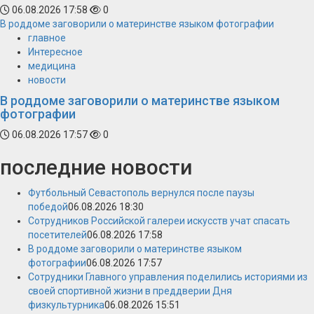
06.08.2026 17:58
0
В роддоме заговорили о материнстве языком фотографии
главное
Интересное
медицина
новости
В роддоме заговорили о материнстве языком
фотографии
06.08.2026 17:57
0
последние новости
Футбольный Севастополь вернулся после паузы
победой
06.08.2026 18:30
Сотрудников Российской галереи искусств учат спасать
посетителей
06.08.2026 17:58
В роддоме заговорили о материнстве языком
фотографии
06.08.2026 17:57
Сотрудники Главного управления поделились историями из
своей спортивной жизни в преддверии Дня
физкультурника
06.08.2026 15:51