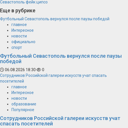
Севастополь
фейк
ципсо
Еще в рубрике
Футбольный Севастополь вернулся после паузы победой
главное
Интересное
новости
официально
спорт
Футбольный Севастополь вернулся после паузы
победой
06.08.2026 18:30
0
Сотрудников Российской галереи искусств учат спасать
посетителей
главное
Интересное
новости
образование
Популярное
Сотрудников Российской галереи искусств учат
спасать посетителей