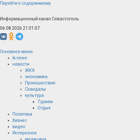
Перейти к содержимому
Информационный канал Севастополь
06.08.2026 21:01:07
Основное меню
ik.news
новости
ЖКХ
экономика
Происшествия
Скандалы
культура
Туризм
Отдых
Политика
бизнес
видео
Интересное
медицина