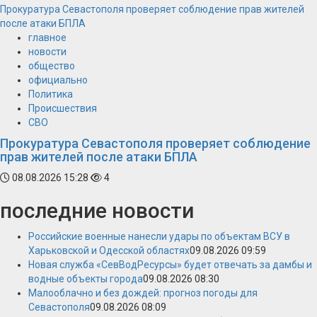
Прокуратура Севастополя проверяет соблюдение прав жителей
после атаки БПЛА
главное
новости
общество
официально
Политика
Происшествия
СВО
Прокуратура Севастополя проверяет соблюдение
прав жителей после атаки БПЛА
08.08.2026 15:28
4
последние новости
Российские военные нанесли удары по объектам ВСУ в
Харьковской и Одесской областях
09.08.2026 09:59
Новая служба «СевВодРесурсы» будет отвечать за дамбы и
водные объекты города
09.08.2026 08:30
Малооблачно и без дождей: прогноз погоды для
Севастополя
09.08.2026 08:09