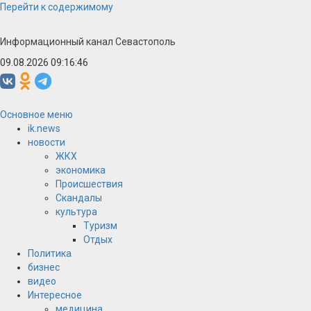
Перейти к содержимому
Информационный канал Севастополь
09.08.2026 09:16:46
Основное меню
ik.news
новости
ЖКХ
экономика
Происшествия
Скандалы
культура
Туризм
Отдых
Политика
бизнес
видео
Интересное
медицина