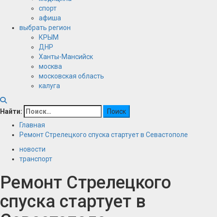
спорт
афиша
выбрать регион
КРЫМ
ДНР
Ханты-Мансийск
москва
московская область
калуга
Найти:
Главная
Ремонт Стрелецкого спуска стартует в Севастополе
новости
транспорт
Ремонт Стрелецкого
спуска стартует в