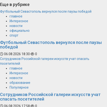
Еще в рубрике
Футбольный Севастополь вернулся после паузы победой
главное
Интересное
новости
официально
спорт
Футбольный Севастополь вернулся после паузы
победой
06.08.2026 18:30
0
Сотрудников Российской галереи искусств учат спасать
посетителей
главное
Интересное
новости
образование
Популярное
Сотрудников Российской галереи искусств учат
спасать посетителей
06.08.2026 17:58
0