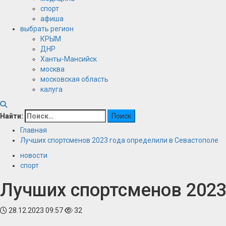
спорт
афиша
выбрать регион
КРЫМ
ДНР
Ханты-Мансийск
москва
московская область
калуга
Найти:
Главная
Лучших спортсменов 2023 года определили в Севастополе
новости
спорт
Лучших спортсменов 2023
28.12.2023 09:57
32