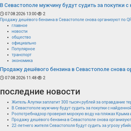
В Севастополе мужчину будут судить за покупки с
07.08.2026 13:00
2
Продажу дешёвого бензина в Севастополе снова организуют по Q
главное
новости
общество
официально
Популярное
транспорт
экономика
Продажу дешёвого бензина в Севастополе снова о
07.08.2026 11:48
2
последние новости
Житель Алупки заплатит 300 тысяч рублей за оправдание те
В Севастополе мужчину будут судить за покупки с найденно
Роспотребнадзор проверил морскую воду на пляжах Крыма 
Продажу дешёвого бензина в Севастополе снова организую
22-летнего жителя Севастополя будут судить за угрозу уби