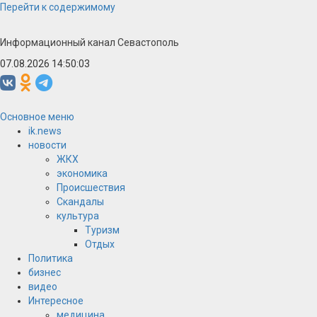
Перейти к содержимому
Информационный канал Севастополь
07.08.2026 14:50:03
Основное меню
ik.news
новости
ЖКХ
экономика
Происшествия
Скандалы
культура
Туризм
Отдых
Политика
бизнес
видео
Интересное
медицина