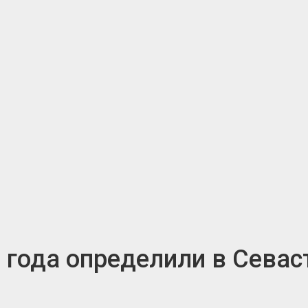
 года определили в Севас