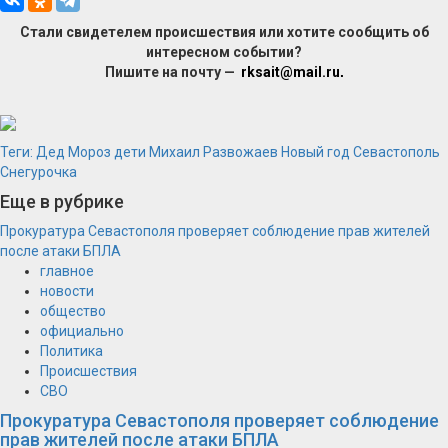
Стали свидетелем происшествия или хотите сообщить об
интересном событии?
Пишите на почту —
rksait@mail.ru
.
Теги:
Дед Мороз
дети
Михаил Развожаев
Новый год
Севастополь
Снегурочка
Еще в рубрике
Прокуратура Севастополя проверяет соблюдение прав жителей
после атаки БПЛА
главное
новости
общество
официально
Политика
Происшествия
СВО
Прокуратура Севастополя проверяет соблюдение
прав жителей после атаки БПЛА