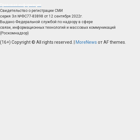
Правовая информация
Свидетельство о регистрации СМИ
серия Эл №ФС77-83898 от 12 сентября 2022г.
Выдано Федеральной службой по надзору в сфере
связи, информационных технологий и массовых коммуникаций
(Роскомнадзор)
(16+) Copyright © All rights reserved.
|
MoreNews
от AF themes.