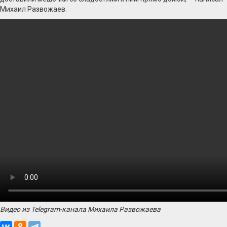
Михаил Развожаев.
Видео из Telegram-канала Михаила Развожаева