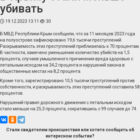
убивать
19.12.2023 13:11
30
В МВД Республики Крым сообщили, что за 11 месяцев 2023 года
на полуострове зафиксировано 19,6 тысячи преступлений.
Раскрываемость этих преступлений приблизилась к 70 процентам.
В частности, замечено уменьшение количество убийств на 1,5
процента, случаев умышленного причинения вреда здоровью с
летальным исходом на 34,2 процента и нарушений закона в
общественных местах на 8,2 процента.
Кроме того, зарегистрировано 10,5 тысячи преступлений против
собственности, и раскрываемость этих преступлений составила 58
процентов.
Нарушений правил дорожного движения с летальным исходом
стало меньше на 25,3 процента, сократившись с 99 случаев до 74.
Стали свидетелем происшествия или хотите сообщить об
интересном событии?