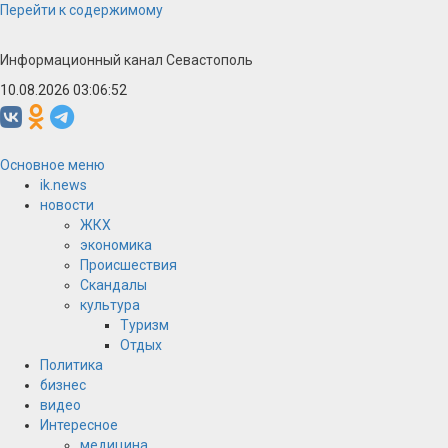
Перейти к содержимому
Информационный канал Севастополь
10.08.2026 03:06:52
Основное меню
ik.news
новости
ЖКХ
экономика
Происшествия
Скандалы
культура
Туризм
Отдых
Политика
бизнес
видео
Интересное
медицина