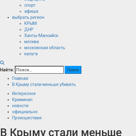
спорт
афиша
выбрать регион
КРЫМ
ДНР
Ханты-Мансийск
москва
московская область
калуга
Найти:
Главная
В Крыму стали меньше убивать
Интересное
Криминал
новости
официально
Происшествия
В Крыму стали меньше