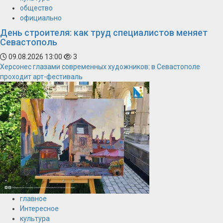
общество
официально
День строителя: как труд специалистов меняет
Севастополь
09.08.2026 13:00
3
Херсонес глазами современных художников: в Севастополе
проходит арт-фестиваль
главное
Интересное
культура