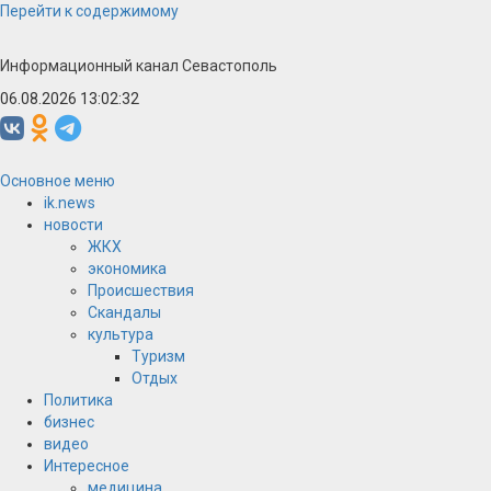
Перейти к содержимому
Информационный канал Севастополь
06.08.2026 13:02:32
Основное меню
ik.news
новости
ЖКХ
экономика
Происшествия
Скандалы
культура
Туризм
Отдых
Политика
бизнес
видео
Интересное
медицина