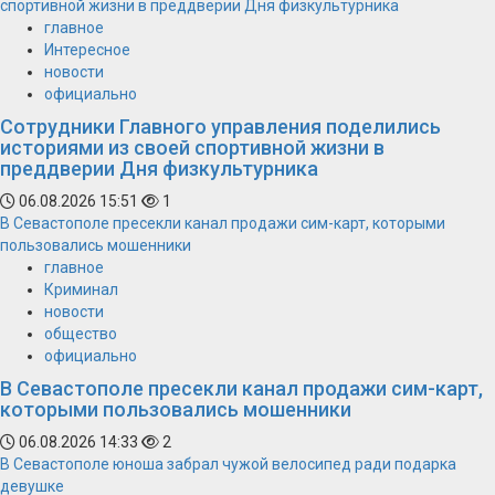
спортивной жизни в преддверии Дня физкультурника
главное
Интересное
новости
официально
Сотрудники Главного управления поделились
историями из своей спортивной жизни в
преддверии Дня физкультурника
06.08.2026 15:51
1
В Севастополе пресекли канал продажи сим-карт, которыми
пользовались мошенники
главное
Криминал
новости
общество
официально
В Севастополе пресекли канал продажи сим-карт,
которыми пользовались мошенники
06.08.2026 14:33
2
В Севастополе юноша забрал чужой велосипед ради подарка
девушке