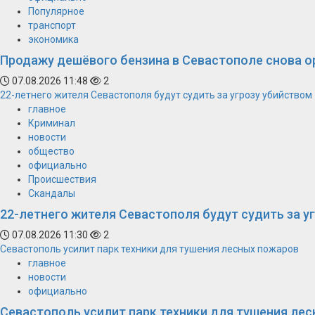
Популярное
транспорт
экономика
Продажу дешёвого бензина в Севастополе снова о
07.08.2026 11:48
2
22-летнего жителя Севастополя будут судить за угрозу убийством
главное
Криминал
новости
общество
официально
Происшествия
Скандалы
22-летнего жителя Севастополя будут судить за у
07.08.2026 11:30
2
Севастополь усилит парк техники для тушения лесных пожаров
главное
новости
официально
Севастополь усилит парк техники для тушения ле