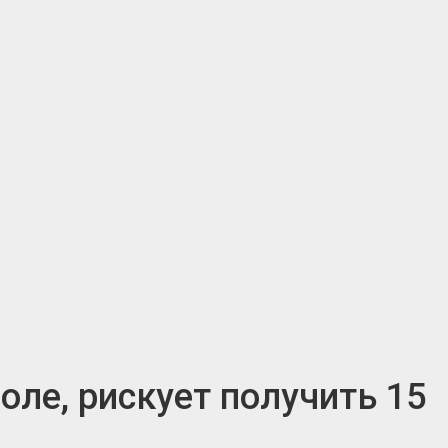
ле, рискует получить 15