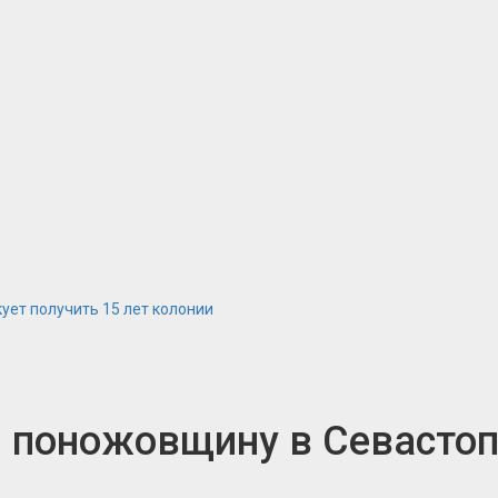
ует получить 15 лет колонии
 поножовщину в Севастопо