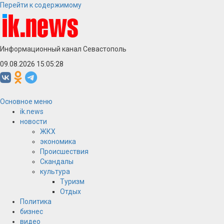
Перейти к содержимому
Информационный канал Севастополь
09.08.2026 15:05:28
Основное меню
ik.news
новости
ЖКХ
экономика
Происшествия
Скандалы
культура
Туризм
Отдых
Политика
бизнес
видео