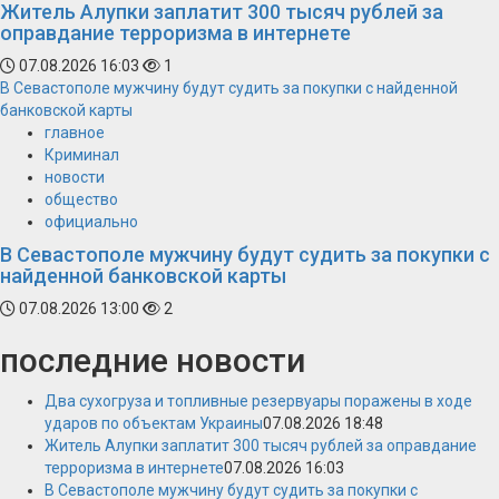
Житель Алупки заплатит 300 тысяч рублей за
оправдание терроризма в интернете
07.08.2026 16:03
1
В Севастополе мужчину будут судить за покупки с найденной
банковской карты
главное
Криминал
новости
общество
официально
В Севастополе мужчину будут судить за покупки с
найденной банковской карты
07.08.2026 13:00
2
последние новости
Два сухогруза и топливные резервуары поражены в ходе
ударов по объектам Украины
07.08.2026 18:48
Житель Алупки заплатит 300 тысяч рублей за оправдание
терроризма в интернете
07.08.2026 16:03
В Севастополе мужчину будут судить за покупки с