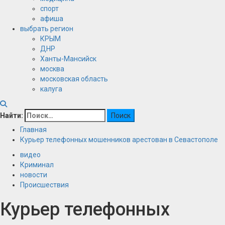
спорт
афиша
выбрать регион
КРЫМ
ДНР
Ханты-Мансийск
москва
московская область
калуга
Найти:
Главная
Курьер телефонных мошенников арестован в Севастополе
видео
Криминал
новости
Происшествия
Курьер телефонных