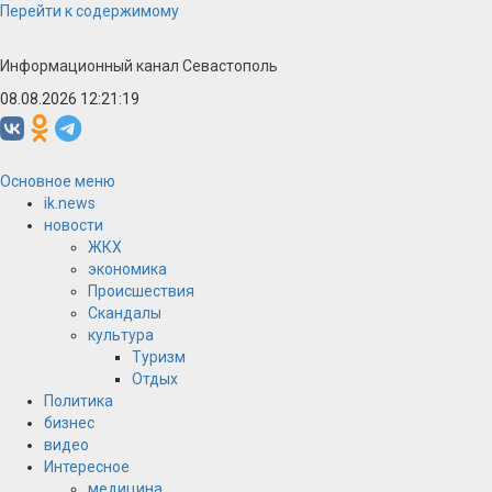
Перейти к содержимому
Информационный канал Севастополь
08.08.2026 12:21:19
Основное меню
ik.news
новости
ЖКХ
экономика
Происшествия
Скандалы
культура
Туризм
Отдых
Политика
бизнес
видео
Интересное
медицина