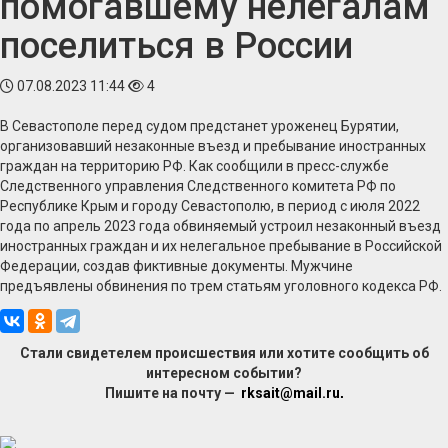
помогавшему нелегалам
поселиться в России
07.08.2023 11:44
4
В Севастополе перед судом предстанет уроженец Бурятии,
организовавший незаконные въезд и пребывание иностранных
граждан на территорию РФ. Как сообщили в пресс-службе
Следственного управления Следственного комитета РФ по
Республике Крым и городу Севастополю, в период с июля 2022
года по апрель 2023 года обвиняемый устроил незаконный въезд
иностранных граждан и их нелегальное пребывание в Российской
Федерации, создав фиктивные документы. Мужчине
предъявлены обвинения по трем статьям уголовного кодекса РФ.
Стали свидетелем происшествия или хотите сообщить об
интересном событии?
Пишите на почту —
rksait@mail.ru
.