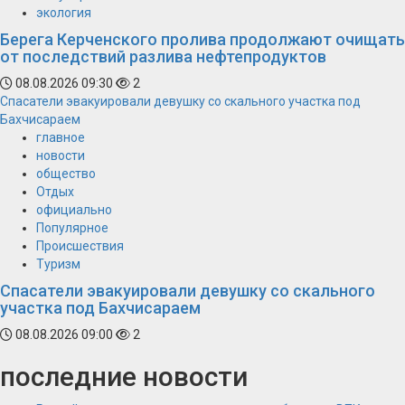
экология
Берега Керченского пролива продолжают очищать
от последствий разлива нефтепродуктов
08.08.2026 09:30
2
Спасатели эвакуировали девушку со скального участка под
Бахчисараем
главное
новости
общество
Отдых
официально
Популярное
Происшествия
Туризм
Спасатели эвакуировали девушку со скального
участка под Бахчисараем
08.08.2026 09:00
2
последние новости