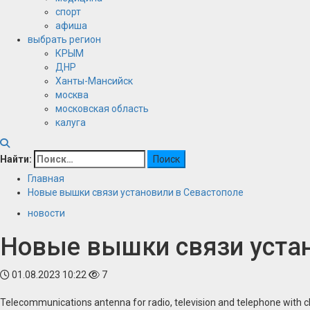
спорт
афиша
выбрать регион
КРЫМ
ДНР
Ханты-Мансийск
москва
московская область
калуга
Найти:
Главная
Новые вышки связи установили в Севастополе
новости
Новые вышки связи устан
01.08.2023 10:22
7
Telecommunications antenna for radio, television and telephone with c