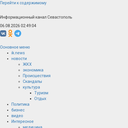
Перейти к содержимому
Информационный канал Севастополь
06.08.2026 02:49:04
Основное меню
ik.news
новости
ЖКХ
экономика
Происшествия
Скандалы
культура
Туризм
Отдых
Политика
бизнес
видео
Интересное
медицина