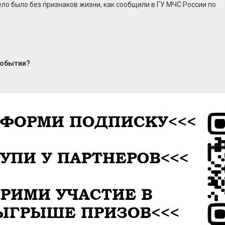
ло было без признаков жизни, как сообщили в ГУ МЧС России по
событии?