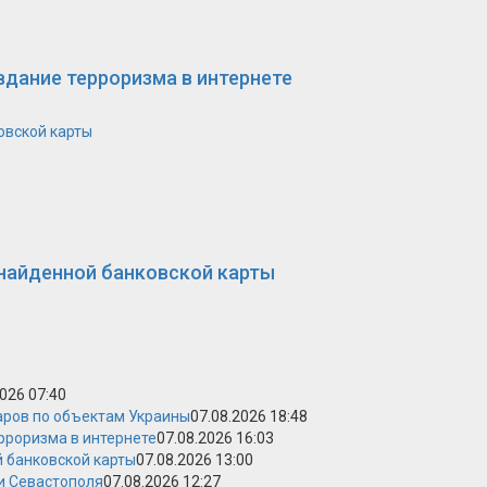
вдание терроризма в интернете
овской карты
 найденной банковской карты
2026 07:40
аров по объектам Украины
07.08.2026 18:48
рроризма в интернете
07.08.2026 16:03
й банковской карты
07.08.2026 13:00
и Севастополя
07.08.2026 12:27