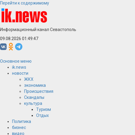
Перейти к содержимому
Информационный канал Севастополь
09.08.2026 01:49:47
Основное меню
ik.news
новости
ЖКХ
экономика
Происшествия
Скандалы
культура
Туризм
Отдых
Политика
бизнес
видео