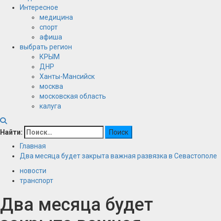
Интересное
медицина
спорт
афиша
выбрать регион
КРЫМ
ДНР
Ханты-Мансийск
москва
московская область
калуга
Найти:
Главная
Два месяца будет закрыта важная развязка в Севастополе
новости
транспорт
Два месяца будет