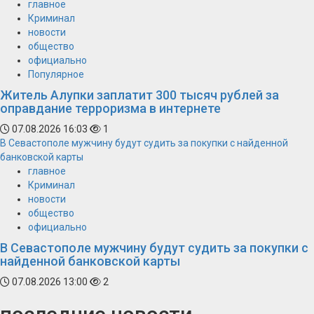
главное
Криминал
новости
общество
официально
Популярное
Житель Алупки заплатит 300 тысяч рублей за
оправдание терроризма в интернете
07.08.2026 16:03
1
В Севастополе мужчину будут судить за покупки с найденной
банковской карты
главное
Криминал
новости
общество
официально
В Севастополе мужчину будут судить за покупки с
найденной банковской карты
07.08.2026 13:00
2