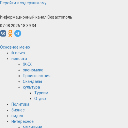
Перейти к содержимому
Информационный канал Севастополь
07.08.2026 18:39:34
Основное меню
ik.news
новости
ЖКХ
экономика
Происшествия
Скандалы
культура
Туризм
Отдых
Политика
бизнес
видео
Интересное
медицина