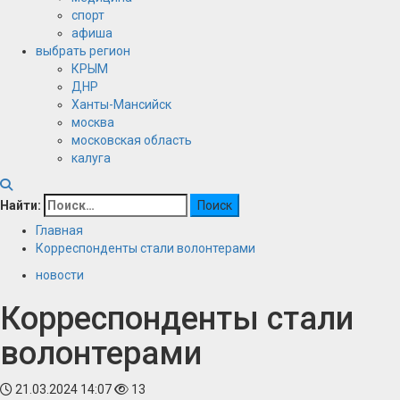
спорт
афиша
выбрать регион
КРЫМ
ДНР
Ханты-Мансийск
москва
московская область
калуга
Найти:
Главная
Корреспонденты стали волонтерами
новости
Корреспонденты стали
волонтерами
21.03.2024 14:07
13