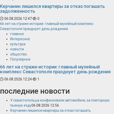
Керчанин лишился квартиры за отказ погашать
задолженность
06.08.2026 12:47
0
66 лет на страже истории: главный музейный комплекс
Севастополя празднует день рождения
главное
Интересное
культура
новости
общество
Популярное
66 лет на страже истории: главный музейный
комплекс Севастополя празднует день рождения
06.08.2026 12:24
1
последние новости
У севастопольца конфисковали автомобиль за повторную
пьяную езду
06.08.2026 12:56
Керчанин лишился квартиры за отказ погашать