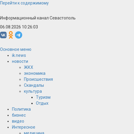
Перейти к содержимому
Информационный канал Севастополь
06.08.2026 10:26:03
Основное меню
ik.news
новости
ЖКХ
экономика
Происшествия
Скандалы
культура
Туризм
Отдых
Политика
бизнес
видео
Интересное
медицина