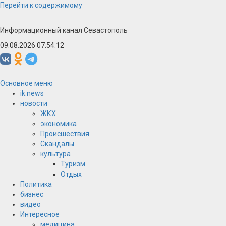
Перейти к содержимому
Информационный канал Севастополь
09.08.2026 07:54:12
Основное меню
ik.news
новости
ЖКХ
экономика
Происшествия
Скандалы
культура
Туризм
Отдых
Политика
бизнес
видео
Интересное
медицина