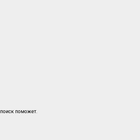
 поиск поможет.