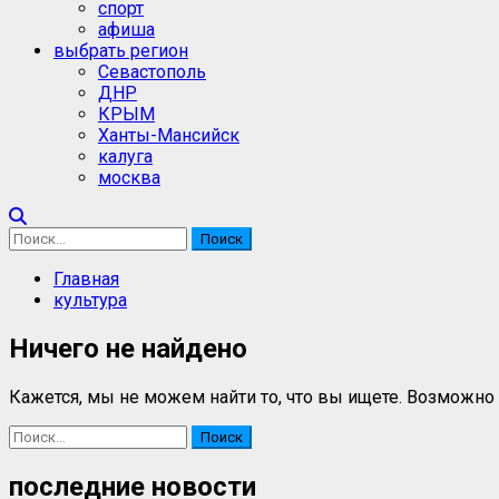
спорт
афиша
выбрать регион
Севастополь
ДНР
КРЫМ
Ханты-Мансийск
калуга
москва
Найти:
Главная
культура
Ничего не найдено
Кажется, мы не можем найти то, что вы ищете. Возможно
Найти:
последние новости