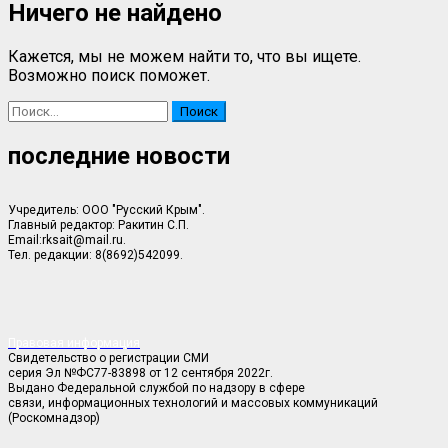
Ничего не найдено
Кажется, мы не можем найти то, что вы ищете.
Возможно поиск поможет.
Найти:
последние новости
Учредитель: ООО "Русский Крым".
Главный редактор: Ракитин С.П.
Email:rksait@mail.ru.
Тел. редакции: 8(8692)542099.
Правовая информация
Свидетельство о регистрации СМИ
серия Эл №ФС77-83898 от 12 сентября 2022г.
Выдано Федеральной службой по надзору в сфере
связи, информационных технологий и массовых коммуникаций
(Роскомнадзор)