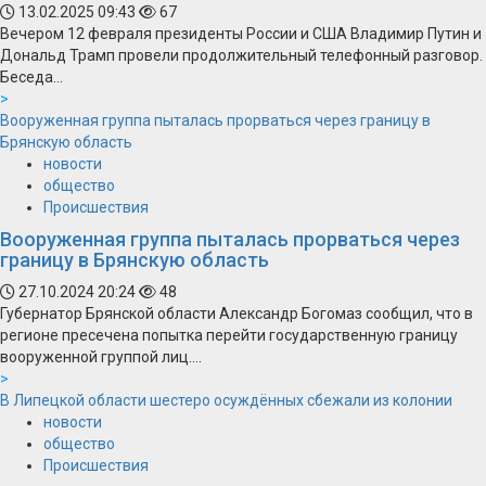
13.02.2025 09:43
67
Вечером 12 февраля президенты России и США Владимир Путин и
Дональд Трамп провели продолжительный телефонный разговор.
Беседа...
>
Вооруженная группа пыталась прорваться через границу в
Брянскую область
новости
общество
Происшествия
Вооруженная группа пыталась прорваться через
границу в Брянскую область
27.10.2024 20:24
48
Губернатор Брянской области Александр Богомаз сообщил, что в
регионе пресечена попытка перейти государственную границу
вооруженной группой лиц....
>
В Липецкой области шестеро осуждённых сбежали из колонии
новости
общество
Происшествия