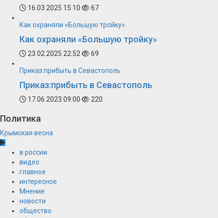
16.03.2025 15:10
67
Как охраняли «Большую тройку»
Как охраняли «Большую тройку»
23.02.2025 22:52
69
Приказ:прибыть в Севастополь
Приказ:прибыть в Севастополь
17.06.2023 09:00
220
Политика
Крымская весна
в россии
видео
главное
интересное
Мнение
новости
общество