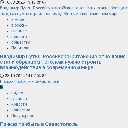
16.03.2025 15:10
67
Владимир Путин: Российско-китайские отношения стали образцом
того, как нужно строить взаимодействие в современном мире
в мире
в россии
главное
новости
общество
Политика
Владимир Путин: Российско-китайские отношения
стали образцом того, как нужно строить
взаимодействие в современном мире
23.10.2024 14:07
89
Приказ:прибыть в Севастополь
видео
главное
новости
общество
Популярное
Приказ:прибыть в Севастополь