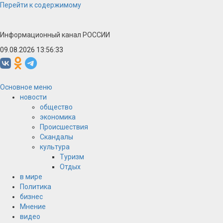
Перейти к содержимому
Информационный канал РОССИИ
09.08.2026 13:56:34
Основное меню
новости
общество
экономика
Происшествия
Скандалы
культура
Туризм
Отдых
в мире
Политика
бизнес
Мнение
видео