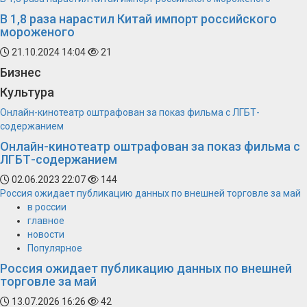
В 1,8 раза нарастил Китай импорт российского
мороженого
21.10.2024 14:04
21
Бизнес
Культура
Онлайн-кинотеатр оштрафован за показ фильма с ЛГБТ-
содержанием
Онлайн-кинотеатр оштрафован за показ фильма с
ЛГБТ-содержанием
02.06.2023 22:07
144
Россия ожидает публикацию данных по внешней торговле за май
в россии
главное
новости
Популярное
Россия ожидает публикацию данных по внешней
торговле за май
13.07.2026 16:26
42