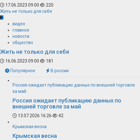
17.06.2023 09:00
220
Жить не только для себя
видео
главное
новости
общество
Жить не только для себя
16.06.2023 09:00
181
Популярное
В россии
Россия ожидает публикацию данных по внешней торговле
за май
Россия ожидает публикацию данных по
внешней торговле за май
13.07.2026 16:26
42
Крымская весна
Крымская весна