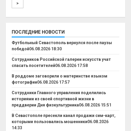
>
ПОСЛЕДНИЕ НОВОСТИ
Футбольный Севастополь вернулся после паузы
победой
06.08.2026 18:30
Сотрудников Российской галереи искусств учат
спасать посетителей
06.08.2026 17:58
В роддоме заговорили о материнстве языком
фотографии
06.08.2026 17:57
Сотрудники Главного управления поделились
историями из своей спортивной жизни в
преддверии Дня физкультурника
06.08.2026 15:51
В Севастополе пресекли канал продажи сим-карт,
которыми пользовались мошенники
06.08.2026
14:33