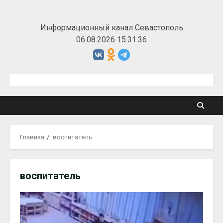
Перейти
к
Информационный канал Севастополь
содержимому
06.08.2026 15:31:36
Главная
воспитатель
воспитатель