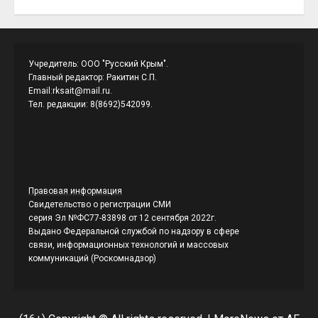
Учредитель: ООО "Русский Крым".
Главный редактор: Ракитин С.П.
Email:rksait@mail.ru.
Тел. редакции: 8(8692)542099.
Правовая информация
Свидетельство о регистрации СМИ
серия Эл №ФС77-83898 от 12 сентября 2022г.
Выдано Федеральной службой по надзору в сфере
связи, информационных технологий и массовых
коммуникаций (Роскомнадзор)