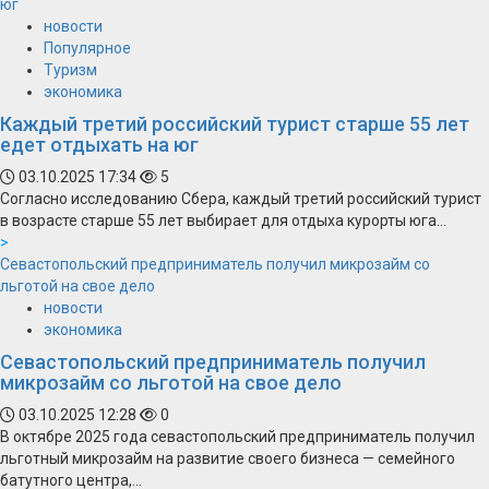
юг
новости
Популярное
Туризм
экономика
Каждый третий российский турист старше 55 лет
едет отдыхать на юг
03.10.2025 17:34
5
Согласно исследованию Сбера, каждый третий российский турист
в возрасте старше 55 лет выбирает для отдыха курорты юга...
>
Севастопольский предприниматель получил микрозайм со
льготой на свое дело
новости
экономика
Севастопольский предприниматель получил
микрозайм со льготой на свое дело
03.10.2025 12:28
0
В октябре 2025 года севастопольский предприниматель получил
льготный микрозайм на развитие своего бизнеса — семейного
батутного центра,...