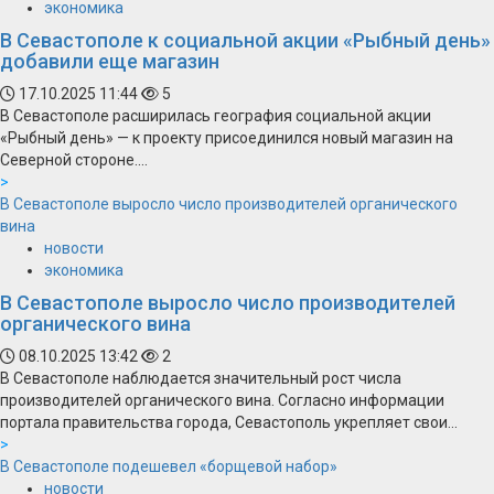
экономика
В Севастополе к социальной акции «Рыбный день»
добавили еще магазин
17.10.2025 11:44
5
В Севастополе расширилась география социальной акции
«Рыбный день» — к проекту присоединился новый магазин на
Северной стороне....
>
В Севастополе выросло число производителей органического
вина
новости
экономика
В Севастополе выросло число производителей
органического вина
08.10.2025 13:42
2
В Севастополе наблюдается значительный рост числа
производителей органического вина. Согласно информации
портала правительства города, Севастополь укрепляет свои...
>
В Севастополе подешевел «борщевой набор»
новости