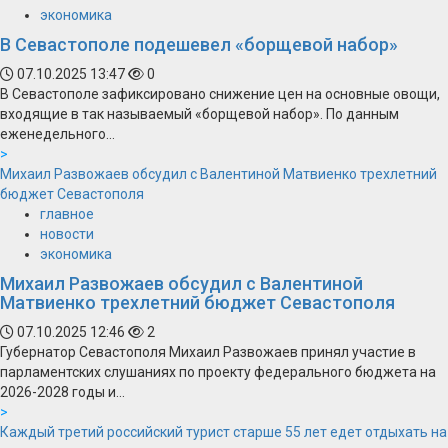
экономика
В Севастополе подешевел «борщевой набор»
07.10.2025 13:47
0
В Севастополе зафиксировано снижение цен на основные овощи,
входящие в так называемый «борщевой набор». По данным
еженедельного...
>
Михаил Развожаев обсудил с Валентиной Матвиенко трехлетний
бюджет Севастополя
главное
новости
экономика
Михаил Развожаев обсудил с Валентиной
Матвиенко трехлетний бюджет Севастополя
07.10.2025 12:46
2
Губернатор Севастополя Михаил Развожаев принял участие в
парламентских слушаниях по проекту федерального бюджета на
2026-2028 годы и...
>
Каждый третий российский турист старше 55 лет едет отдыхать на