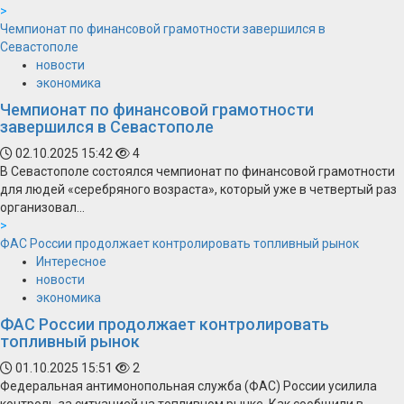
>
Чемпионат по финансовой грамотности завершился в
Севастополе
новости
экономика
Чемпионат по финансовой грамотности
завершился в Севастополе
02.10.2025 15:42
4
В Севастополе состоялся чемпионат по финансовой грамотности
для людей «серебряного возраста», который уже в четвертый раз
организовал...
>
ФАС России продолжает контролировать топливный рынок
Интересное
новости
экономика
ФАС России продолжает контролировать
топливный рынок
01.10.2025 15:51
2
Федеральная антимонопольная служба (ФАС) России усилила