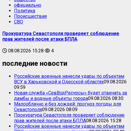
официально
Политика
Происшествия
СВО
Прокуратура Севастополя проверяет соблюдение
прав жителей после атаки БПЛА
08.08.2026 15:28
4
последние новости
Российские военные нанесли удары по объектам
ВСУ в Харьковской и Одесской областях
09.08.2026
09:59
Новая служба «СевВодРесурсы» будет отвечать за
дамбы и водные объекты города
09.08.2026 08:30
Малооблачно и без дождей: прогноз погоды для
Севастополя
09.08.2026 08:09
Прокуратура Севастополя проверяет соблюдение
прав жителей после атаки БПЛА
08.08.2026 15:28
Российские военные нанесли удары по объектам