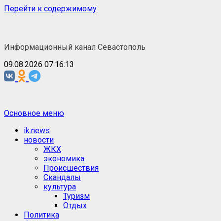
Перейти к содержимому
Информационный канал Севастополь
09.08.2026 07:16:14
Основное меню
ik.news
новости
ЖКХ
экономика
Происшествия
Скандалы
культура
Туризм
Отдых
Политика