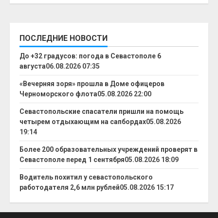
ПОСЛЕДНИЕ НОВОСТИ
До +32 градусов: погода в Севастополе 6
августа
06.08.2026 07:35
«Вечерняя зоря» прошла в Доме офицеров
Черноморского флота
05.08.2026 22:00
Севастопольские спасатели пришли на помощь
четырем отдыхающим на сапбордах
05.08.2026
19:14
Более 200 образовательных учреждений проверят в
Севастополе перед 1 сентября
05.08.2026 18:09
Водитель похитил у севастопольского
работодателя 2,6 млн рублей
05.08.2026 15:17