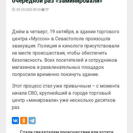
очередной раз «заминировали»
20.10.2023 09:33
17
Днём в четверг, 19 октября, в здании торгового
центра «Муссон» в Севастополе произошла
эвакуация. Полиция и кинологи присутствовали
на месте происшествия, чтобы обеспечить
безопасность. Всех посетителей и сотрудников
магазинов и развлекательных площадок
попросили временно покинуть здание.
Этот процесс стал уже привычным – с момента
начала СВО, крупнейший в городе торговый
центр «минировали» уже несколько десятков
раз.
Стали свидетелем происшествия или хотите