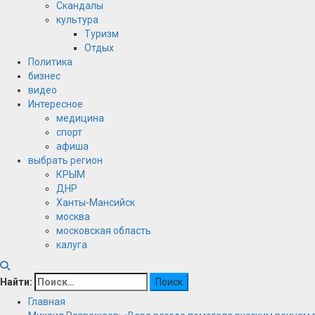
Скандалы
культура
Туризм
Отдых
Политика
бизнес
видео
Интересное
медицина
спорт
афиша
выбрать регион
КРЫМ
ДНР
Ханты-Мансийск
москва
московская область
калуга
Найти:
Главная