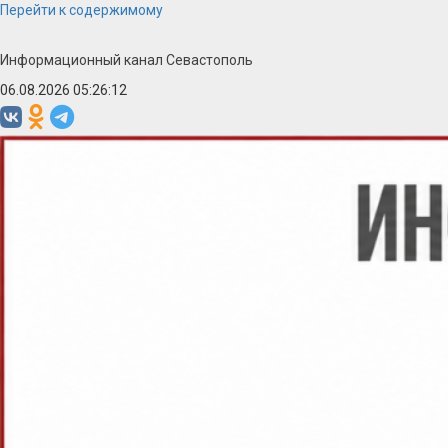
Перейти к содержимому
Информационный канал Севастополь
06.08.2026 05:26:13