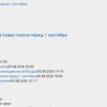
перед 1 сентября
в Севастополе перед 1 сентября
07:35
флота
05.08.2026 22:00
дыхающим на сапбордах
05.08.2026 19:14
поле перед 1 сентября
05.08.2026 18:09
 рублей
05.08.2026 15:17
2г.
в сфере