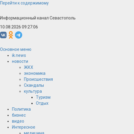
Перейти к содержимому
Информационный канал Севастополь
10.08.2026 09:27:06
Основное меню
ik.news
новости
ЖКХ
экономика
Происшествия
Скандалы
культура
Туризм
Отдых
Политика
бизнес
видео
Интересное
медицина