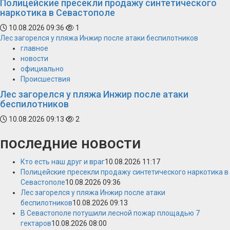
Полицейские пресекли продажу синтетического
наркотика в Севастополе
10.08.2026 09:36
1
Лес загорелся у пляжа Инжир после атаки беспилотников
главное
новости
официально
Происшествия
Лес загорелся у пляжа Инжир после атаки
беспилотников
10.08.2026 09:13
2
последние новости
Кто есть наш друг и враг
10.08.2026 11:17
Полицейские пресекли продажу синтетического наркотика в
Севастополе
10.08.2026 09:36
Лес загорелся у пляжа Инжир после атаки
беспилотников
10.08.2026 09:13
В Севастополе потушили лесной пожар площадью 7
гектаров
10.08.2026 08:00